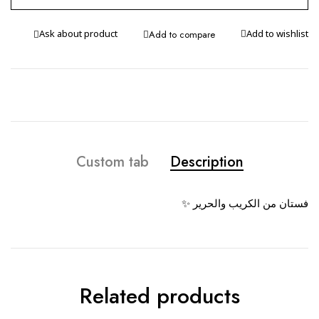
Ask about product
Custom tab
Description
فستان من الكريب والحرير ✨
Related products