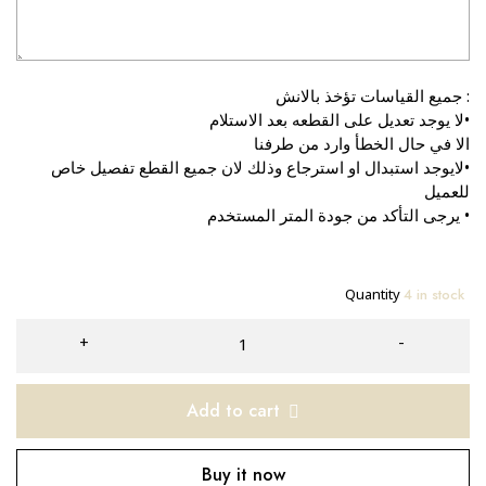
:
جميع القياسات تؤخذ بالانش
•لا يوجد تعديل على القطعه بعد الاستلام
الا في حال الخطأ وارد من طرفنا
•لايوجد استبدال او استرجاع وذلك لان جميع القطع تفصيل خاص
للعميل
• يرجى التأكد من جودة المتر المستخدم
4 in stock
Quantity
Add to cart
Buy it now